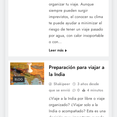
organizar tu viaje. Aunque
siempre pueden surgir
imprevistos, el conocer su clima
te puede ayudar a minimizar el
riesgo de tener un viaje pasado
por agua, con calor insoportable
o con…
Leer más
Preparación para viajar a
la India
BLOG
Shakipeer
3 años desde
que se envió
0
4 minutos
¿Viaje a la India por libre o viaje
organizado? ¿Viajar solo a la
India o acompañado? Esta es una