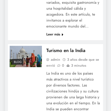
variados, exquisita gastronomía y
una hospitalidad cálida y
acogedora. En este artículo, te
invitamos a explorar el
emocionante mundo del…
Leer más
Turismo en la India
admin
3 años desde que se
BLOG
envió
0
3 minutos
La India es uno de los países
más atractivos a nivel turístico
por diversos factores. Las
civilizaciones hindús y su cultura
provienen de una larga historia y
una evolución en el tiempo. En la
India se pueden encontrar