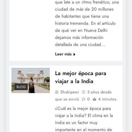
que late a un ritmo frenético, una
ciudad de más de 20 millones
de habitantes que tiene una
historia tremenda. En el artículo
de qué ver en Nueva Delhi
dejamos más información
detallada de una ciudad…
Leer más
La mejor época para
viajar a la India
BLOG
Shakipeer
3 años desde
que se envió
0
4 minutos
¿Cuál es la mejor época para
viajar a la India? El clima en la
India es un factor muy
importante en el momento de