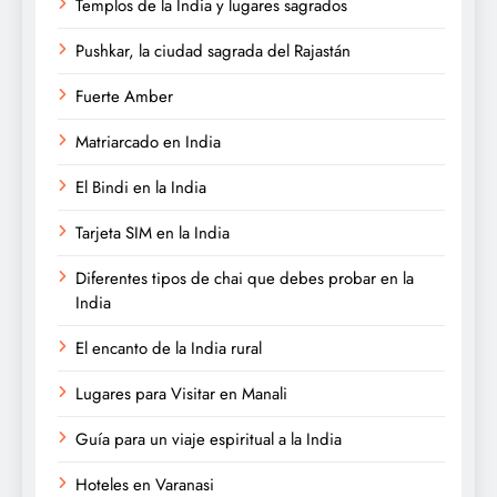
Templos de la India y lugares sagrados
Pushkar, la ciudad sagrada del Rajastán
Fuerte Amber
Matriarcado en India
El Bindi en la India
Tarjeta SIM en la India
Diferentes tipos de chai que debes probar en la
India
El encanto de la India rural
Lugares para Visitar en Manali
Guía para un viaje espiritual a la India
Hoteles en Varanasi