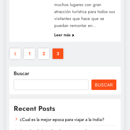
muchos lugares con gran
atracción turística para todos sus
visitantes que hace que se
puedan remontar en…
Leer más
1
2
3
Buscar
BUSCAR
Recent Posts
¿Cual es la mejor epoca para viajar a la India?