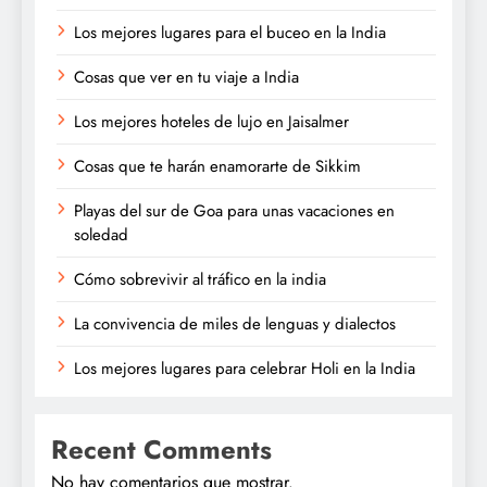
Los mejores lugares para el buceo en la India
Cosas que ver en tu viaje a India
Los mejores hoteles de lujo en Jaisalmer
Cosas que te harán enamorarte de Sikkim
Playas del sur de Goa para unas vacaciones en
soledad
Cómo sobrevivir al tráfico en la india
La convivencia de miles de lenguas y dialectos
Los mejores lugares para celebrar Holi en la India
Recent Comments
No hay comentarios que mostrar.