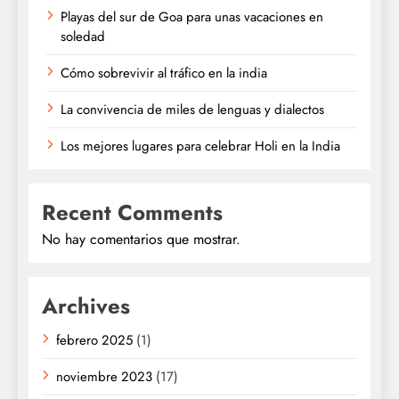
Playas del sur de Goa para unas vacaciones en
soledad
Cómo sobrevivir al tráfico en la india
La convivencia de miles de lenguas y dialectos
Los mejores lugares para celebrar Holi en la India
Recent Comments
No hay comentarios que mostrar.
Archives
febrero 2025
(1)
noviembre 2023
(17)