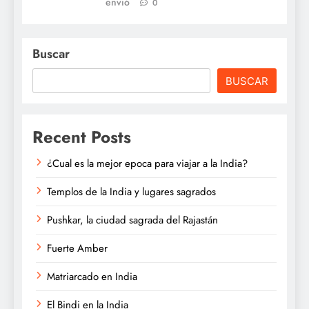
envió
0
Buscar
BUSCAR
Recent Posts
¿Cual es la mejor epoca para viajar a la India?
Templos de la India y lugares sagrados
Pushkar, la ciudad sagrada del Rajastán
Fuerte Amber
Matriarcado en India
El Bindi en la India