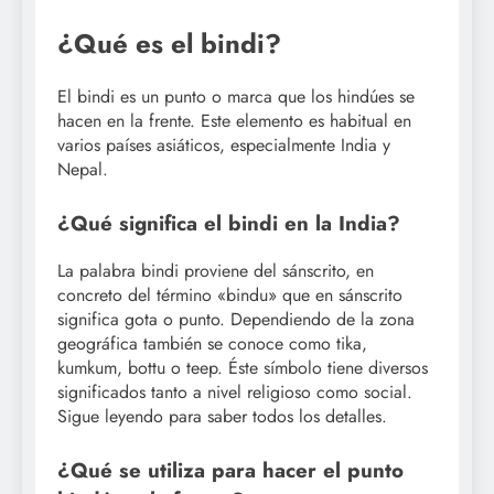
¿Qué es el bindi?
El bindi es un punto o marca que los hindúes se
hacen en la frente. Este elemento es habitual en
varios países asiáticos, especialmente India y
Nepal.
¿Qué significa el bindi en la India?
La palabra bindi proviene del sánscrito, en
concreto del término «bindu» que en sánscrito
significa gota o punto. Dependiendo de la zona
geográfica también se conoce como tika,
kumkum, bottu o teep. Éste símbolo tiene diversos
significados tanto a nivel religioso como social.
Sigue leyendo para saber todos los detalles.
¿Qué se utiliza para hacer el punto