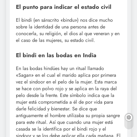
El punto para indicar el estado civil
El bindi (en sánscrito «bindu») nos dice mucho
sobre la identidad de una persona antes de
conocerla, su religión, el dios al que veneran y en
el caso de las mujeres, su estado civil.
El bindi en las bodas en India
En las bodas hindúes hay un ritual llamado
«Sagan» en el cual el marido aplica por primera
vez el sindoor en el pelo de la mujer. Esta marca
se hace con polvo rojo y se aplica en la raya del
pelo desde la frente. Este símbolo indica que la
mujer está comprometida a él de por vida para
darle felicidad y bienestar. Se dice que
antiguamente el hombre utilizaba su propia sangre
para este ritual. Así que cuando una mujer está
casada se la identifica por el bindi rojo y el
sindoor y se los debe aplicar ella cada mañana. El