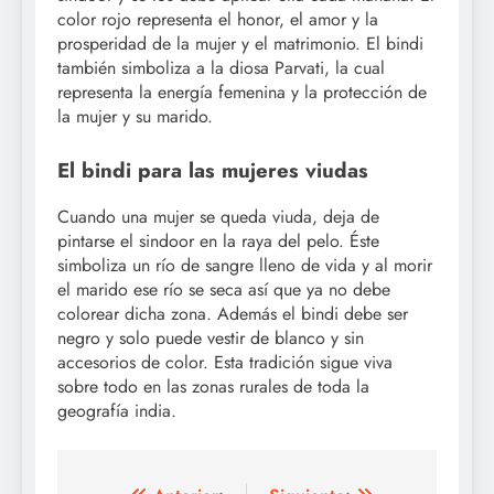
color rojo representa el honor, el amor y la
prosperidad de la mujer y el matrimonio. El bindi
también simboliza a la diosa Parvati, la cual
representa la energía femenina y la protección de
la mujer y su marido.
El bindi para las mujeres viudas
Cuando una mujer se queda viuda, deja de
pintarse el sindoor en la raya del pelo. Éste
simboliza un río de sangre lleno de vida y al morir
el marido ese río se seca así que ya no debe
colorear dicha zona. Además el bindi debe ser
negro y solo puede vestir de blanco y sin
accesorios de color. Esta tradición sigue viva
sobre todo en las zonas rurales de toda la
geografía india.