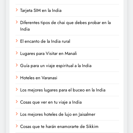
Tarjeta SIM en la India
Diferentes tipos de chai que debes probar en la
India
El encanto de la India rural
Lugares para Visitar en Manali
Guía para un viaje espiritual a la India
Hoteles en Varanasi
Los mejores lugares para el buceo en la India
Cosas que ver en tu viaje a India
Los mejores hoteles de lujo en Jaisalmer
Cosas que te harán enamorarte de Sikkim