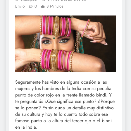
Envió
0
8 Minutos
Seguramente has visto en alguna ocasión a las
mujeres y los hombres de la India con su peculiar
punto de color rojo en la frente llamado bindi. Y
te preguntarás ¿Qué significa ese punto? ¿Porqué
se lo ponen? Es sin duda un detalle muy distintivo
de su cultura y hoy te lo cuento todo sobre ese
famoso punto a la altura del tercer ojo o el bindi
en la India.