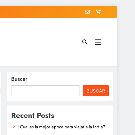
Buscar
BUSCAR
Recent Posts
¿Cual es la mejor epoca para viajar a la India?