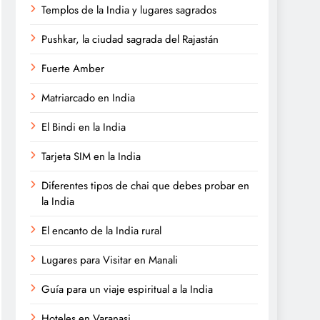
Templos de la India y lugares sagrados
Pushkar, la ciudad sagrada del Rajastán
Fuerte Amber
Matriarcado en India
El Bindi en la India
Tarjeta SIM en la India
Diferentes tipos de chai que debes probar en
la India
El encanto de la India rural
Lugares para Visitar en Manali
Guía para un viaje espiritual a la India
Hoteles en Varanasi