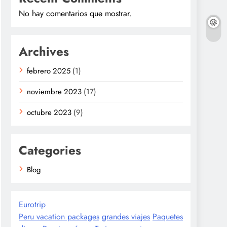
No hay comentarios que mostrar.
Archives
febrero 2025
(1)
noviembre 2023
(17)
octubre 2023
(9)
Categories
Blog
Eurotrip
Peru vacation packages
grandes viajes
Paquetes