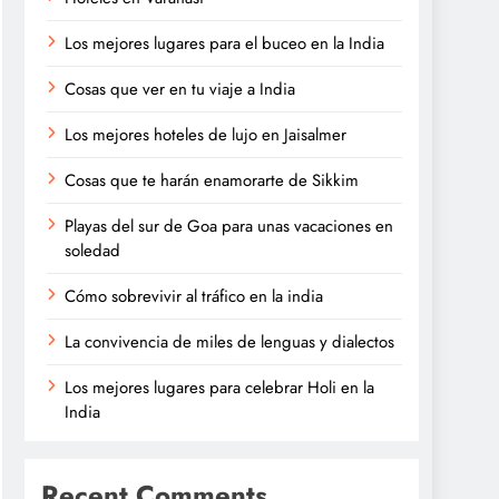
Los mejores lugares para el buceo en la India
Cosas que ver en tu viaje a India
Los mejores hoteles de lujo en Jaisalmer
Cosas que te harán enamorarte de Sikkim
Playas del sur de Goa para unas vacaciones en
soledad
Cómo sobrevivir al tráfico en la india
La convivencia de miles de lenguas y dialectos
Los mejores lugares para celebrar Holi en la
India
Recent Comments