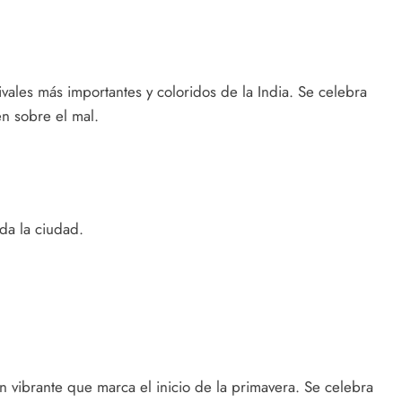
tivales más importantes y coloridos de la India. Se celebra
en sobre el mal.
da la ciudad.
ón vibrante que marca el inicio de la primavera. Se celebra