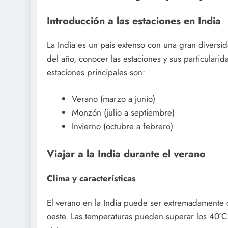
Introducción a las estaciones en India
La India es un país extenso con una gran diversi
del año, conocer las estaciones y sus particulari
estaciones principales son:
Verano (marzo a junio)
Monzón (julio a septiembre)
Invierno (octubre a febrero)
Viajar a la India durante el verano
Clima y características
El verano en la India puede ser extremadamente c
oeste. Las temperaturas pueden superar los 40°C 