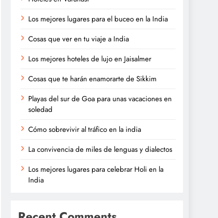
Los mejores lugares para el buceo en la India
Cosas que ver en tu viaje a India
Los mejores hoteles de lujo en Jaisalmer
Cosas que te harán enamorarte de Sikkim
Playas del sur de Goa para unas vacaciones en
soledad
Cómo sobrevivir al tráfico en la india
La convivencia de miles de lenguas y dialectos
Los mejores lugares para celebrar Holi en la
India
Recent Comments