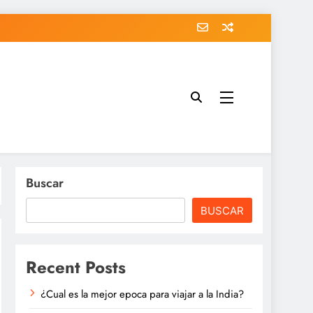
Buscar
BUSCAR
Recent Posts
¿Cual es la mejor epoca para viajar a la India?