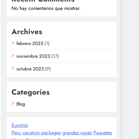
No hay comentarios que mostrar.
Archives
febrero 2025
(1)
noviembre 2023
(17)
octubre 2023
(9)
Categories
Blog
Eurotrip
Peru vacation packages
grandes viajes
Paquetes