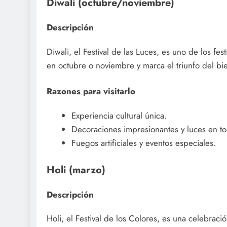
Diwali (octubre/noviembre)
Descripción
Diwali, el Festival de las Luces, es uno de los fes
en octubre o noviembre y marca el triunfo del bi
Razones para visitarlo
Experiencia cultural única.
Decoraciones impresionantes y luces en to
Fuegos artificiales y eventos especiales.
Holi (marzo)
Descripción
Holi, el Festival de los Colores, es una celebraci