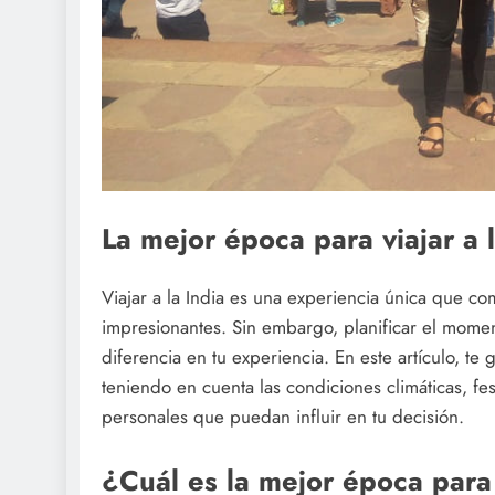
La mejor época para viajar a 
Viajar a la India es una experiencia única que com
impresionantes. Sin embargo, planificar el mome
diferencia en tu experiencia. En este artículo, te 
teniendo en cuenta las condiciones climáticas, fes
personales que puedan influir en tu decisión.
¿Cuál es la mejor época para 