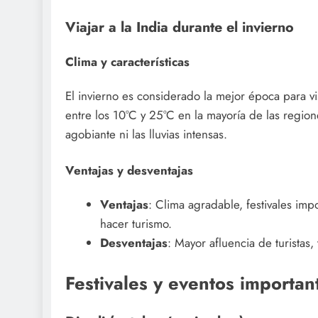
Viajar a la India durante el invierno
Clima y características
El invierno es considerado la mejor época para vis
entre los 10°C y 25°C en la mayoría de las regione
agobiante ni las lluvias intensas.
Ventajas y desventajas
Ventajas
: Clima agradable, festivales imp
hacer turismo.
Desventajas
: Mayor afluencia de turistas, 
Festivales y eventos important