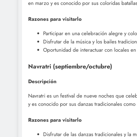
en marzo y es conocido por sus coloridas batalla
Razones para visitarlo
Participar en una celebración alegre y colo
Disfrutar de la música y los bailes tradicion
Oportunidad de interactuar con locales en 
Navratri (septiembre/octubre)
Descripción
Navratri es un festival de nueve noches que cele
y es conocido por sus danzas tradicionales como
Razones para visitarlo
Disfrutar de las danzas tradicionales y la m