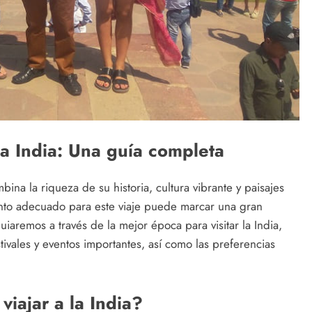
la India: Una guía completa
bina la riqueza de su historia, cultura vibrante y paisajes
nto adecuado para este viaje puede marcar una gran
guiaremos a través de la mejor época para visitar la India,
tivales y eventos importantes, así como las preferencias
viajar a la India?