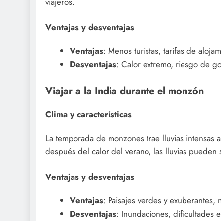
viajeros.
Ventajas y desventajas
Ventajas
: Menos turistas, tarifas de aloja
Desventajas
: Calor extremo, riesgo de g
Viajar a la India durante el monzón
Clima y características
La temporada de monzones trae lluvias intensas a
después del calor del verano, las lluvias pueden 
Ventajas y desventajas
Ventajas
: Paisajes verdes y exuberantes, 
Desventajas
: Inundaciones, dificultades en