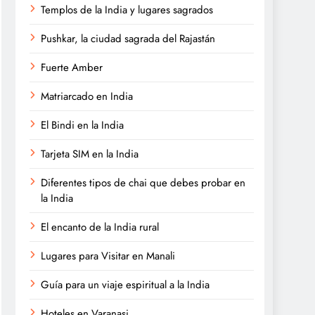
Templos de la India y lugares sagrados
Pushkar, la ciudad sagrada del Rajastán
Fuerte Amber
Matriarcado en India
El Bindi en la India
Tarjeta SIM en la India
Diferentes tipos de chai que debes probar en
la India
El encanto de la India rural
Lugares para Visitar en Manali
Guía para un viaje espiritual a la India
Hoteles en Varanasi