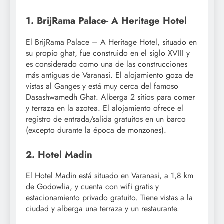
1. BrijRama Palace- A Heritage Hotel
El BrijRama Palace – A Heritage Hotel, situado en
su propio ghat, fue construido en el siglo XVIII y
es considerado como una de las construcciones
más antiguas de Varanasi. El alojamiento goza de
vistas al Ganges y está muy cerca del famoso
Dasashwamedh Ghat. Alberga 2 sitios para comer
y terraza en la azotea. El alojamiento ofrece el
registro de entrada/salida gratuitos en un barco
(excepto durante la época de monzones).
2. Hotel Madin
El Hotel Madin está situado en Varanasi, a 1,8 km
de Godowlia, y cuenta con wifi gratis y
estacionamiento privado gratuito. Tiene vistas a la
ciudad y alberga una terraza y un restaurante.