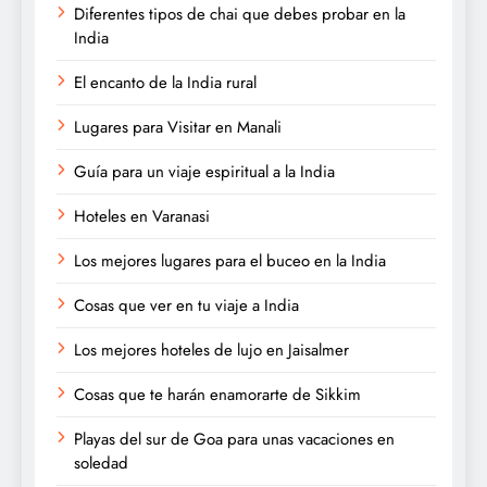
Diferentes tipos de chai que debes probar en la
India
El encanto de la India rural
Lugares para Visitar en Manali
Guía para un viaje espiritual a la India
Hoteles en Varanasi
Los mejores lugares para el buceo en la India
Cosas que ver en tu viaje a India
Los mejores hoteles de lujo en Jaisalmer
Cosas que te harán enamorarte de Sikkim
Playas del sur de Goa para unas vacaciones en
soledad