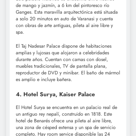
de mango y jazmín, a 6 km del pintoresco río
Ganges. Esta maravilla arquitectónica está situada
a solo 20 minutos en auto de Varanasi y cuenta
con obras de arte antiguas, pileta al aire libre y
spa.
El Taj Nadesar Palace dispone de habitaciones
amplias y lujosas que alojaron a celebridades
durante años. Cuentan con camas con dosel,
muebles tradicionales, TV de pantalla plana,
reproductor de DVD y minibar. El baño de mármol
es amplio e incluye bañera.
4. Hotel Surya, Kaiser Palace
El Hotel Surya se encuentra en un palacio real de
un antiguo rey nepalí, construido en 1818. Este
hotel de Benarés ofrece una pileta al aire libre,
una zona de césped extensa y un spa de servicio
completo. Hay room service disponible las 24