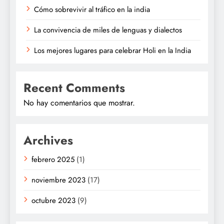
Cómo sobrevivir al tráfico en la india
La convivencia de miles de lenguas y dialectos
Los mejores lugares para celebrar Holi en la India
Recent Comments
No hay comentarios que mostrar.
Archives
febrero 2025
(1)
noviembre 2023
(17)
octubre 2023
(9)