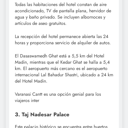
Todas las habitaciones del hotel constan de aire
acondicionado, TV de pantalla plana, hervidor de
agua y baño privado. Se incluyen albornoces y
artículos de aseo gratuitos.
La recepción del hotel permanece abierta las 24
horas y proporciona servicio de alquiler de autos.
El Dasaswamedh Ghat está a 5,5 km del Hotel
Madin, mientras que el Kedar Ghat se halla a 5,4
km. El aeropuerto más cercano es el aeropuerto
internacional Lal Bahadur Shastri, ubicado a 24 km
del Hotel Madin.
Varanasi Cantt es una opción genial para los
viajeros inter
3. Taj Nadesar Palace
Este palacio histórico se encuentra entre huertos