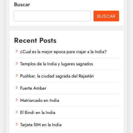
Buscar
BUSCAR
Recent Posts
¿Cual es la mejor epoca para viajar a la India?
Templos de la India y lugares sagrados
Pushkar, la ciudad sagrada del Rajastán
Fuerte Amber
Matriarcado en India
El Bindi en la India
Tarjeta SIM en la India